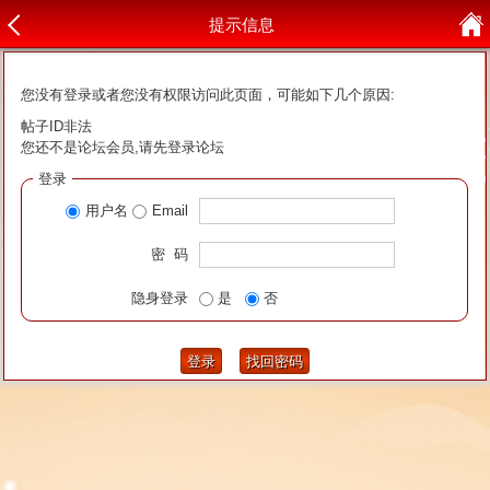
提示信息
您没有登录或者您没有权限访问此页面，可能如下几个原因:
帖子ID非法
您还不是论坛会员,请先登录论坛
登录
用户名
Email
密 码
隐身登录
是
否