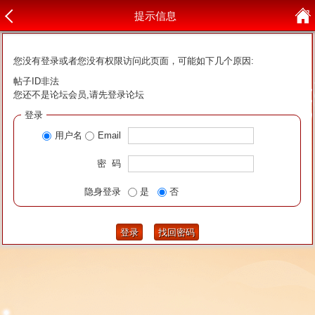
提示信息
您没有登录或者您没有权限访问此页面，可能如下几个原因:
帖子ID非法
您还不是论坛会员,请先登录论坛
登录
用户名
Email
密 码
隐身登录
是
否